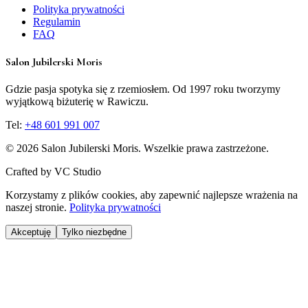
Polityka prywatności
Regulamin
FAQ
Salon Jubilerski Moris
Gdzie pasja spotyka się z rzemiosłem. Od 1997 roku tworzymy
wyjątkową biżuterię w Rawiczu.
Tel:
+48 601 991 007
©
2026
Salon Jubilerski Moris. Wszelkie prawa zastrzeżone.
Crafted by
VC Studio
Korzystamy z plików cookies, aby zapewnić najlepsze wrażenia na
naszej stronie.
Polityka prywatności
Akceptuję
Tylko niezbędne