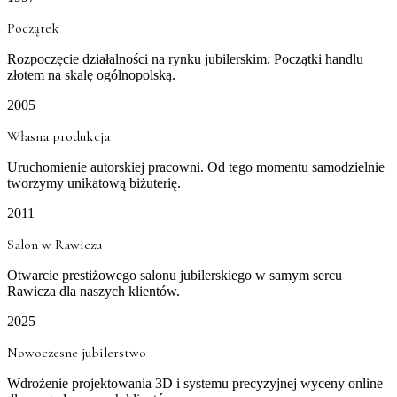
Początek
Rozpoczęcie działalności na rynku jubilerskim. Początki handlu
złotem na skalę ogólnopolską.
2005
Własna produkcja
Uruchomienie autorskiej pracowni. Od tego momentu samodzielnie
tworzymy unikatową biżuterię.
2011
Salon w Rawiczu
Otwarcie prestiżowego salonu jubilerskiego w samym sercu
Rawicza dla naszych klientów.
2025
Nowoczesne jubilerstwo
Wdrożenie projektowania 3D i systemu precyzyjnej wyceny online